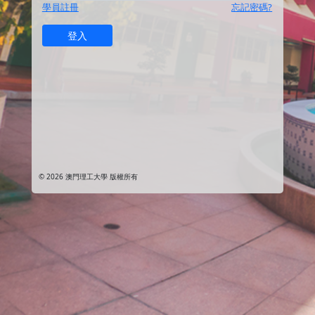
學員註冊
忘記密碼?
© 2026 澳門理工大學 版權所有