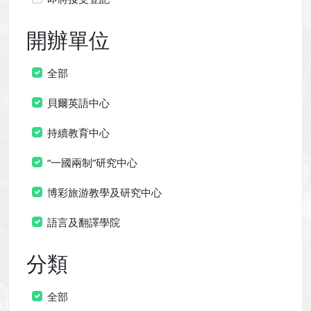
開辦單位
全部
貝爾英語中心
持續教育中心
“一國兩制”研究中心
博彩旅游教學及研究中心
語言及翻譯學院
分類
全部