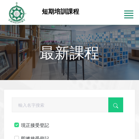
短期培訓課程
最新課程
現正接受登記
即將接受登記