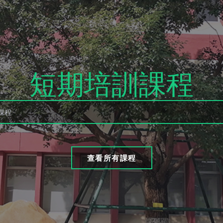
短期培訓課程
查看所有課程