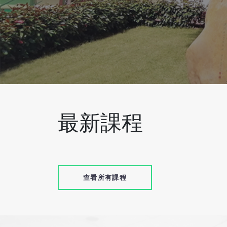
最新課程
查看所有課程