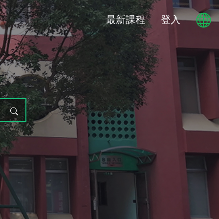
最新課程
登入